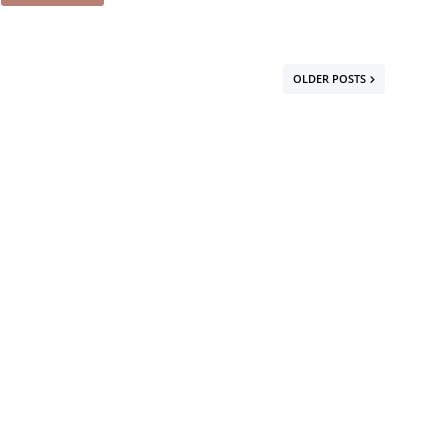
OLDER POSTS