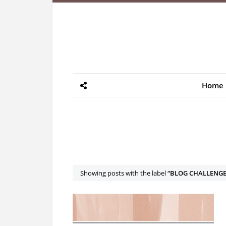
Home
Showing posts with the label
BLOG CHALLENG