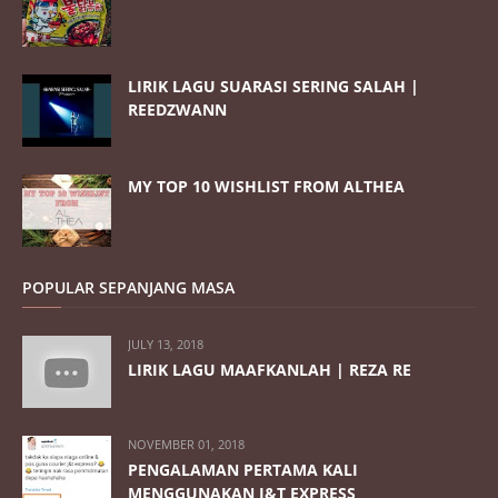
LIRIK LAGU SUARASI SERING SALAH |
REEDZWANN
MY TOP 10 WISHLIST FROM ALTHEA
POPULAR SEPANJANG MASA
JULY 13, 2018
LIRIK LAGU MAAFKANLAH | REZA RE
NOVEMBER 01, 2018
PENGALAMAN PERTAMA KALI
MENGGUNAKAN J&T EXPRESS