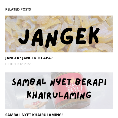
RELATED POSTS
JANGEK? JANGEK TU APA?
OCTOBER 12, 2022
SAMBAL NYET KHAIRULAMING!