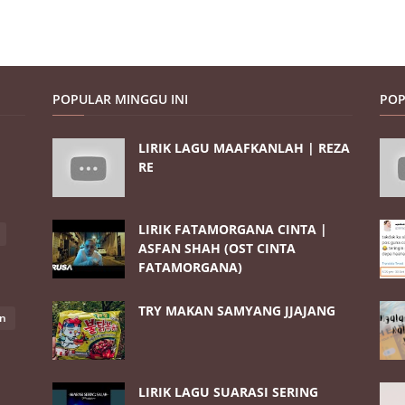
POPULAR MINGGU INI
POP
LIRIK LAGU MAAFKANLAH | REZA
RE
LIRIK FATAMORGANA CINTA |
ASFAN SHAH (OST CINTA
FATAMORGANA)
TRY MAKAN SAMYANG JJAJANG
an
LIRIK LAGU SUARASI SERING