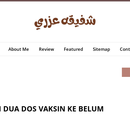
About Me
Review
Featured
Sitemap
Cont
 DUA DOS VAKSIN KE BELUM