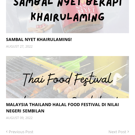
SAMBAL NYET KHAIRULAMING!
AUGUST 27, 2022
MALAYSIA THAILAND HALAL FOOD FESTIVAL DI NILAI
NEGERI SEMBILAN
AUGUST 09, 2022
Previous Post
Next Post