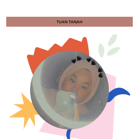
TUAN TANAH