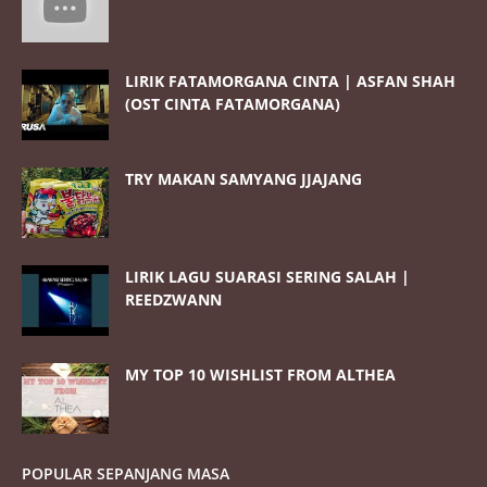
LIRIK FATAMORGANA CINTA | ASFAN SHAH
(OST CINTA FATAMORGANA)
TRY MAKAN SAMYANG JJAJANG
LIRIK LAGU SUARASI SERING SALAH |
REEDZWANN
MY TOP 10 WISHLIST FROM ALTHEA
POPULAR SEPANJANG MASA