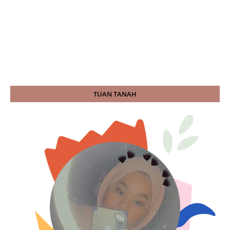
TUAN TANAH