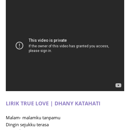
LIRIK TRUE LOVE | DHANY KATAHATI
Malam- malamku tanpamu
Dingin sejukku terasa