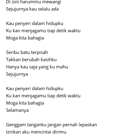
Di sini harummu mewangi
Sejujurnya kau selalu ada
Kau penyeri dalam hidupku
Ku kan menjagamu tiap detik waktu
Moga kita bahagia
Seribu batu terpisah
Takkan berubah kasihku
Hanya kau saja yang ku mahu
Sejujurnya
Kau penyeri dalam hidupku
Ku kan menjagamu tiap detik waktu
Moga kita bahagia
Selamanya
Genggam tanganku jangan pernah lepaskan
Izinkan aku mencintai dirimu