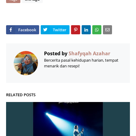
Posted by
Shafyqah Azahar
Bercerita pasal kehidupan harian, tempat
menarik dan resepi!
RELATED POSTS