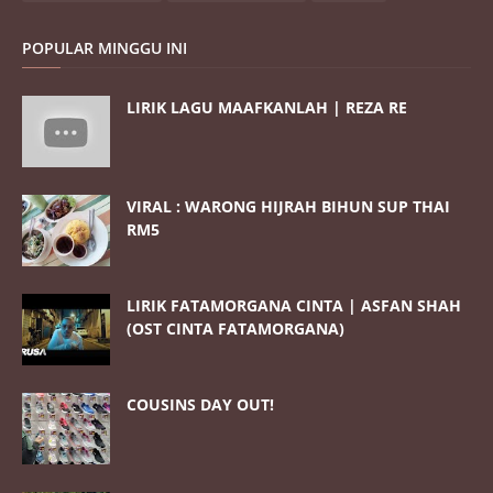
POPULAR MINGGU INI
LIRIK LAGU MAAFKANLAH | REZA RE
VIRAL : WARONG HIJRAH BIHUN SUP THAI
RM5
LIRIK FATAMORGANA CINTA | ASFAN SHAH
(OST CINTA FATAMORGANA)
COUSINS DAY OUT!