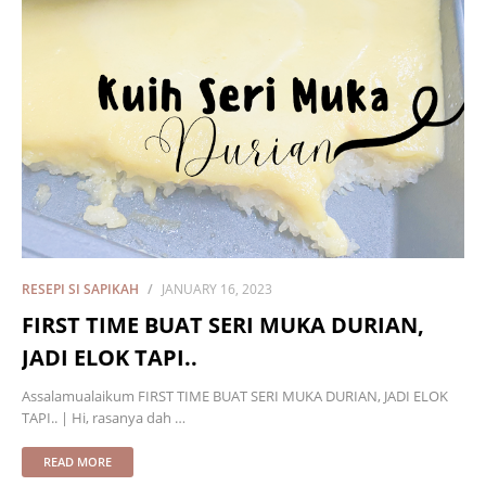
RESEPI SI SAPIKAH
JANUARY 16, 2023
FIRST TIME BUAT SERI MUKA DURIAN,
JADI ELOK TAPI..
Assalamualaikum FIRST TIME BUAT SERI MUKA DURIAN, JADI ELOK
TAPI.. | Hi, rasanya dah …
READ MORE