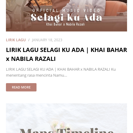
LIRIK LAGU
JANUARY 18, 2023
LIRIK LAGU SELAGI KU ADA | KHAI BAHAR
x NABILA RAZALI
LIRIK LAGU SELAGI KU ADA | KHAI BAHAR x NABILA RAZALI Ku
menentang rasa mencinta Namu…
READ MORE