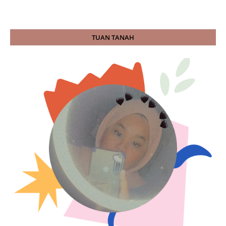
TUAN TANAH