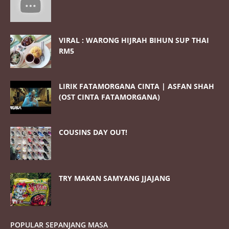
VIRAL : WARONG HIJRAH BIHUN SUP THAI
RM5
LIRIK FATAMORGANA CINTA | ASFAN SHAH
(OST CINTA FATAMORGANA)
COUSINS DAY OUT!
TRY MAKAN SAMYANG JJAJANG
POPULAR SEPANJANG MASA