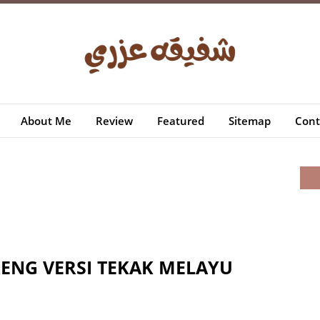
About Me
Review
Featured
Sitemap
Cont
RENG VERSI TEKAK MELAYU