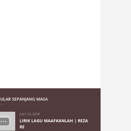
ULAR SEPANJANG MASA
JULY 13, 2018
LIRIK LAGU MAAFKANLAH | REZA
RE