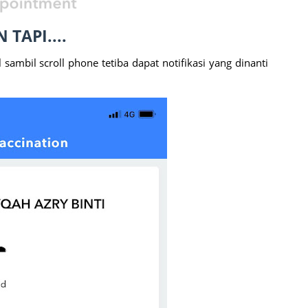
TAPI....
 sambil scroll phone tetiba dapat notifikasi yang dinanti