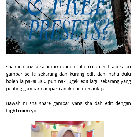
sha memang suka ambik random photo dan edit tapi kalau
gambar selfie sekarang dah kurang edit dah, haha dulu
boleh la pakai 360 pun nak jugek edit lagi, sekarang yang
penting gambar nampak cantik dan menarik ja.
Bawah ni sha share gambar yang sha dah edit dengan
Lightroom
yo!