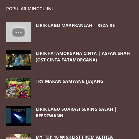
POPULAR MINGGU INI
LIRIK LAGU MAAFKANLAH | REZA RE
LIRIK FATAMORGANA CINTA | ASFAN SHAH
(OST CINTA FATAMORGANA)
TRY MAKAN SAMYANG JJAJANG
LIRIK LAGU SUARASI SERING SALAH |
REEDZWANN
MY TOP 10 WISHLIST FROM ALTHEA