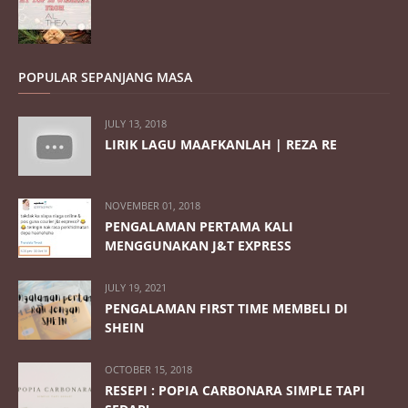
POPULAR SEPANJANG MASA
JULY 13, 2018
LIRIK LAGU MAAFKANLAH | REZA RE
NOVEMBER 01, 2018
PENGALAMAN PERTAMA KALI
MENGGUNAKAN J&T EXPRESS
JULY 19, 2021
PENGALAMAN FIRST TIME MEMBELI DI
SHEIN
OCTOBER 15, 2018
RESEPI : POPIA CARBONARA SIMPLE TAPI