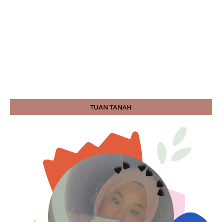
TUAN TANAH