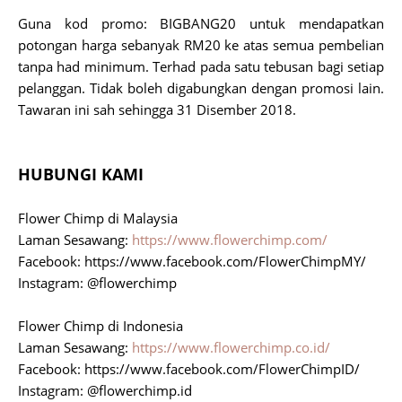
Guna kod promo: BIGBANG20 untuk mendapatkan
potongan harga sebanyak RM20 ke atas semua pembelian
tanpa had minimum. Terhad pada satu tebusan bagi setiap
pelanggan. Tidak boleh digabungkan dengan promosi lain.
Tawaran ini sah sehingga 31 Disember 2018.
HUBUNGI KAMI
Flower Chimp di Malaysia
Laman Sesawang:
https://www.flowerchimp.com/
Facebook: https://www.facebook.com/FlowerChimpMY/
Instagram: @flowerchimp
Flower Chimp di Indonesia
Laman Sesawang:
https://www.flowerchimp.co.id/
Facebook: https://www.facebook.com/FlowerChimpID/
Instagram: @flowerchimp.id