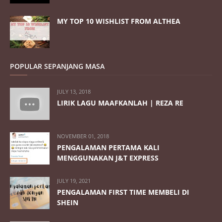
MY TOP 10 WISHLIST FROM ALTHEA
POPULAR SEPANJANG MASA
JULY 13, 2018
LIRIK LAGU MAAFKANLAH | REZA RE
NOVEMBER 01, 2018
PENGALAMAN PERTAMA KALI
MENGGUNAKAN J&T EXPRESS
JULY 19, 2021
PENGALAMAN FIRST TIME MEMBELI DI
SHEIN