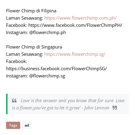
Flower Chimp di Filipina
Laman Sesawang:
https://www.flowerchimp.com.ph/
Facebook: https://www.facebook.com/FlowerChimpPH/
Instagram: @flowerchimp.ph
Flower Chimp di Singapura
Laman Sesawang:
https://www.flowerchimp.sg/
Facebook:
https://business.facebook.com/FlowerChimpSG/
Instagram: @flowerchimp.sg
Love is the answer and you know that for sure. Love
is a flower,you've got to let it grow' - John Lennon
Tags
ad