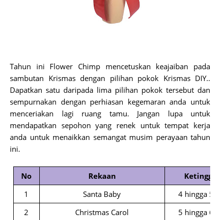
Tahun ini Flower Chimp mencetuskan keajaiban pada
sambutan Krismas dengan pilihan pokok Krismas DIY..
Dapatkan satu daripada lima pilihan pokok tersebut dan
sempurnakan dengan perhiasan kegemaran anda untuk
menceriakan lagi ruang tamu. Jangan lupa untuk
mendapatkan sepohon yang renek untuk tempat kerja
anda untuk menaikkan semangat musim perayaan tahun
ini.
No
Rekaan
Ketinggia
1
Santa Baby
4 hingga 5 k
2
Christmas Carol
5 hingga 6 k