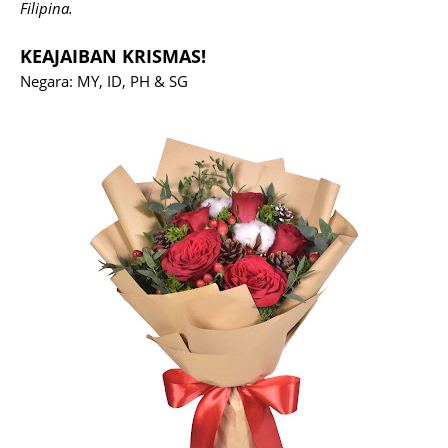
Filipina.
KEAJAIBAN KRISMAS!
Negara: MY, ID, PH & SG