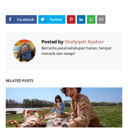
Posted by
Shafyqah Azahar
Bercerita pasal kehidupan harian, tempat
menarik dan resepi!
RELATED POSTS