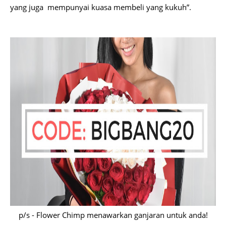
yang juga mempunyai kuasa membeli yang kukuh”.
p/s - Flower Chimp menawarkan ganjaran untuk anda!