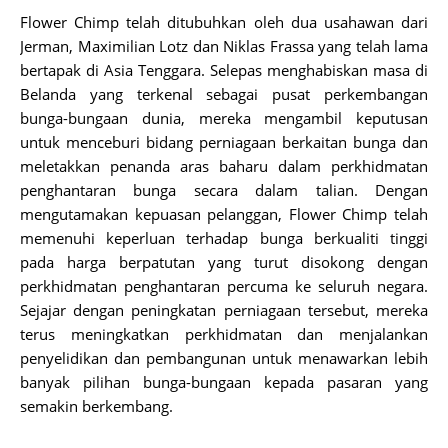
Flower Chimp telah ditubuhkan oleh dua usahawan dari
Jerman, Maximilian Lotz dan Niklas Frassa yang telah lama
bertapak di Asia Tenggara. Selepas menghabiskan masa di
Belanda yang terkenal sebagai pusat perkembangan
bunga-bungaan dunia, mereka mengambil keputusan
untuk menceburi bidang perniagaan berkaitan bunga dan
meletakkan penanda aras baharu dalam perkhidmatan
penghantaran bunga secara dalam talian. Dengan
mengutamakan kepuasan pelanggan, Flower Chimp telah
memenuhi keperluan terhadap bunga berkualiti tinggi
pada harga berpatutan yang turut disokong dengan
perkhidmatan penghantaran percuma ke seluruh negara.
Sejajar dengan peningkatan perniagaan tersebut, mereka
terus meningkatkan perkhidmatan dan menjalankan
penyelidikan dan pembangunan untuk menawarkan lebih
banyak pilihan bunga-bungaan kepada pasaran yang
semakin berkembang.