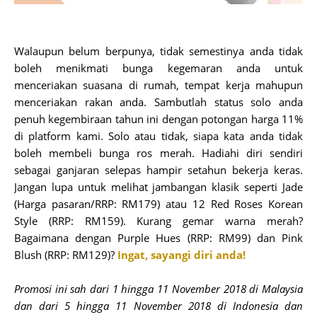
Walaupun belum berpunya, tidak semestinya anda tidak
boleh menikmati bunga kegemaran anda untuk
menceriakan suasana di rumah, tempat kerja mahupun
menceriakan rakan anda. Sambutlah status solo anda
penuh kegembiraan tahun ini dengan potongan harga 11%
di platform kami. Solo atau tidak, siapa kata anda tidak
boleh membeli bunga ros merah. Hadiahi diri sendiri
sebagai ganjaran selepas hampir setahun bekerja keras.
Jangan lupa untuk melihat jambangan klasik seperti Jade
(Harga pasaran/RRP: RM179) atau 12 Red Roses Korean
Style (RRP: RM159). Kurang gemar warna merah?
Bagaimana dengan Purple Hues (RRP: RM99) dan Pink
Blush (RRP: RM129)?
Ingat, sayangi diri anda!
Promosi ini sah dari 1 hingga 11 November 2018 di Malaysia
dan dari 5 hingga 11 November 2018 di Indonesia dan