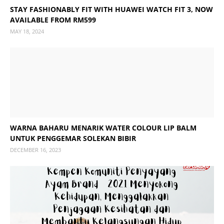
STAY FASHIONABLY FIT WITH HUAWEI WATCH FIT 3, NOW
AVAILABLE FROM RM599
MAY 18, 2024
WARNA BAHARU MENARIK WATER COLOUR LIP BALM
UNTUK PENGGEMAR SOLEKAN BIBIR
DECEMBER 16, 2023