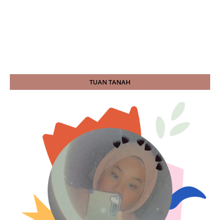
TUAN TANAH