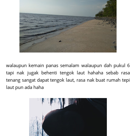
walaupun kemain panas semalam walaupun dah pukul 6
tapi nak jugak behenti tengok laut hahaha sebab rasa
tenang sangat dapat tengok laut, rasa nak buat rumah tepi
laut pun ada haha