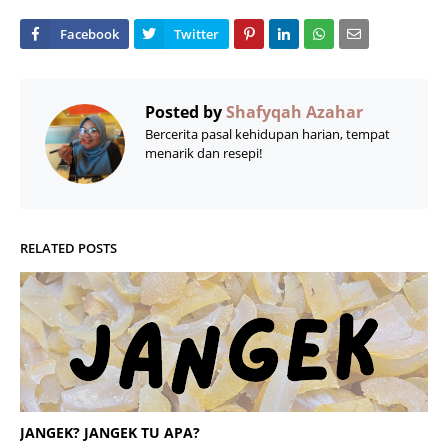
Posted by
Shafyqah Azahar
Bercerita pasal kehidupan harian, tempat
menarik dan resepi!
RELATED POSTS
JANGEK? JANGEK TU APA?