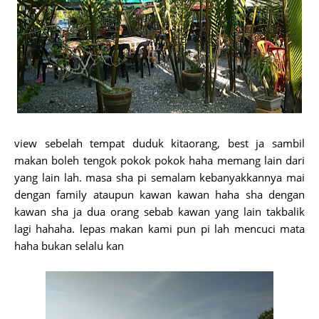
view sebelah tempat duduk kitaorang, best ja sambil
makan boleh tengok pokok pokok haha memang lain dari
yang lain lah. masa sha pi semalam kebanyakkannya mai
dengan family ataupun kawan kawan haha sha dengan
kawan sha ja dua orang sebab kawan yang lain takbalik
lagi hahaha. lepas makan kami pun pi lah mencuci mata
haha bukan selalu kan