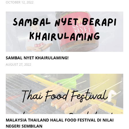
OCTOBER 12, 2022
SAMBAL NYET KHAIRULAMING!
AUGUST 27, 2022
MALAYSIA THAILAND HALAL FOOD FESTIVAL DI NILAI
NEGERI SEMBILAN