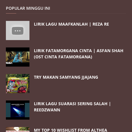
POPULAR MINGGU INI
LIRIK LAGU MAAFKANLAH | REZA RE
LIRIK FATAMORGANA CINTA | ASFAN SHAH
(OST CINTA FATAMORGANA)
TRY MAKAN SAMYANG JJAJANG
LIRIK LAGU SUARASI SERING SALAH |
REEDZWANN
MY TOP 10 WISHLIST FROM ALTHEA