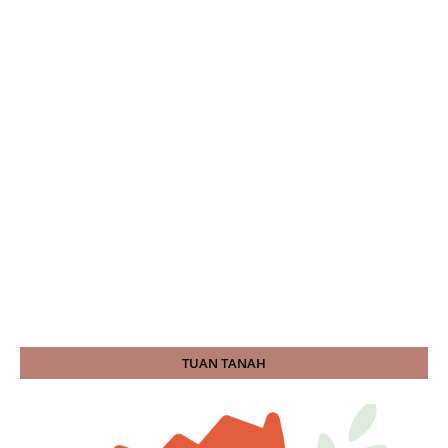
TUAN TANAH