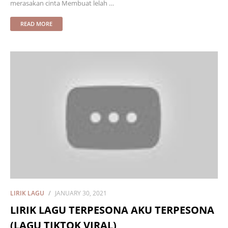
merasakan cinta Membuat lelah …
READ MORE
LIRIK LAGU
JANUARY 30, 2021
LIRIK LAGU TERPESONA AKU TERPESONA
(LAGU TIKTOK VIRAL)