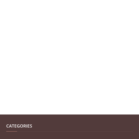
CATEGORIES