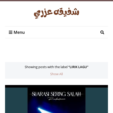
Menu
Showing posts with the label
LIRIK LAGU
Show All