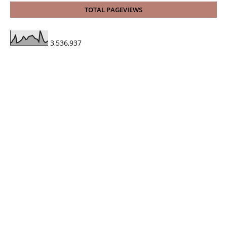
TOTAL PAGEVIEWS
3,536,937