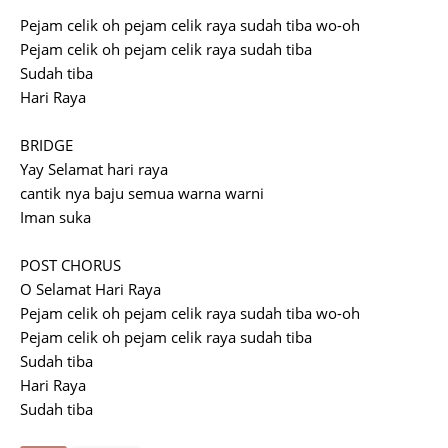
Pejam celik oh pejam celik raya sudah tiba wo-oh
Pejam celik oh pejam celik raya sudah tiba
Sudah tiba
Hari Raya
BRIDGE
Yay Selamat hari raya
cantik nya baju semua warna warni
Iman suka
POST CHORUS
O Selamat Hari Raya
Pejam celik oh pejam celik raya sudah tiba wo-oh
Pejam celik oh pejam celik raya sudah tiba
Sudah tiba
Hari Raya
Sudah tiba