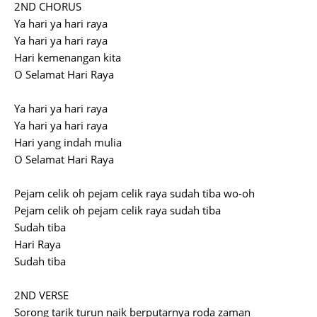
2ND CHORUS
Ya hari ya hari raya
Ya hari ya hari raya
Hari kemenangan kita
O Selamat Hari Raya
Ya hari ya hari raya
Ya hari ya hari raya
Hari yang indah mulia
O Selamat Hari Raya
Pejam celik oh pejam celik raya sudah tiba wo-oh
Pejam celik oh pejam celik raya sudah tiba
Sudah tiba
Hari Raya
Sudah tiba
2ND VERSE
Sorong tarik turun naik berputarnya roda zaman