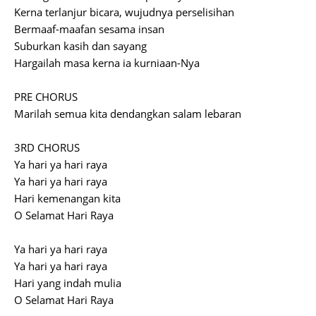
Kerna terlanjur bicara, wujudnya perselisihan
Bermaaf-maafan sesama insan
Suburkan kasih dan sayang
Hargailah masa kerna ia kurniaan-Nya
PRE CHORUS
Marilah semua kita dendangkan salam lebaran
3RD CHORUS
Ya hari ya hari raya
Ya hari ya hari raya
Hari kemenangan kita
O Selamat Hari Raya
Ya hari ya hari raya
Ya hari ya hari raya
Hari yang indah mulia
O Selamat Hari Raya