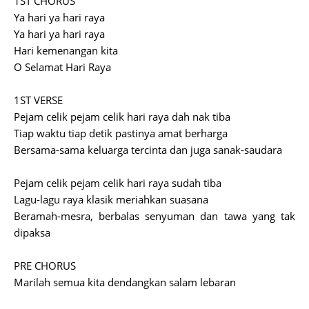
1ST CHORUS
Ya hari ya hari raya
Ya hari ya hari raya
Hari kemenangan kita
O Selamat Hari Raya
1ST VERSE
Pejam celik pejam celik hari raya dah nak tiba
Tiap waktu tiap detik pastinya amat berharga
Bersama-sama keluarga tercinta dan juga sanak-saudara
Pejam celik pejam celik hari raya sudah tiba
Lagu-lagu raya klasik meriahkan suasana
Beramah-mesra, berbalas senyuman dan tawa yang tak
dipaksa
PRE CHORUS
Marilah semua kita dendangkan salam lebaran