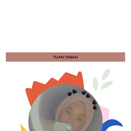
TUAN TANAH