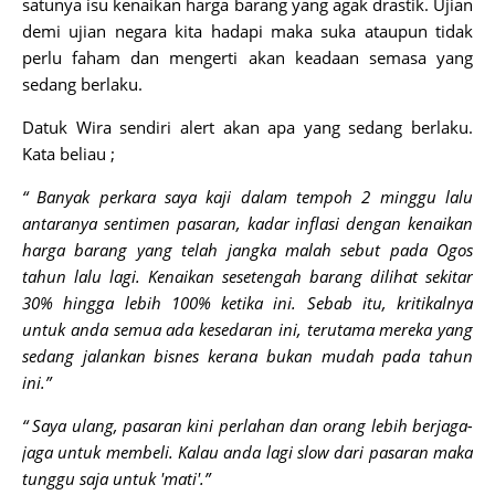
satunya isu kenaikan harga barang yang agak drastik. Ujian
demi ujian negara kita hadapi maka suka ataupun tidak
perlu faham dan mengerti akan keadaan semasa yang
sedang berlaku.
Datuk Wira sendiri alert akan apa yang sedang berlaku.
Kata beliau ;
“ Banyak perkara saya kaji dalam tempoh 2 minggu lalu
antaranya sentimen pasaran, kadar inflasi dengan kenaikan
harga barang yang telah jangka malah sebut pada Ogos
tahun lalu lagi. Kenaikan sesetengah barang dilihat sekitar
30% hingga lebih 100% ketika ini. Sebab itu, kritikalnya
untuk anda semua ada kesedaran ini, terutama mereka yang
sedang jalankan bisnes kerana bukan mudah pada tahun
ini.”
“ Saya ulang, pasaran kini perlahan dan orang lebih berjaga-
jaga untuk membeli. Kalau anda lagi slow dari pasaran maka
tunggu saja untuk 'mati'.”