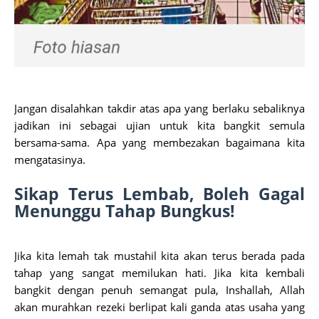
Jangan disalahkan takdir atas apa yang berlaku sebaliknya
jadikan ini sebagai ujian untuk kita bangkit semula
bersama-sama. Apa yang membezakan bagaimana kita
mengatasinya.
Sikap Terus Lembab, Boleh Gagal
Menunggu Tahap Bungkus!
Jika kita lemah tak mustahil kita akan terus berada pada
tahap yang sangat memilukan hati. Jika kita kembali
bangkit dengan penuh semangat pula, Inshallah, Allah
akan murahkan rezeki berlipat kali ganda atas usaha yang