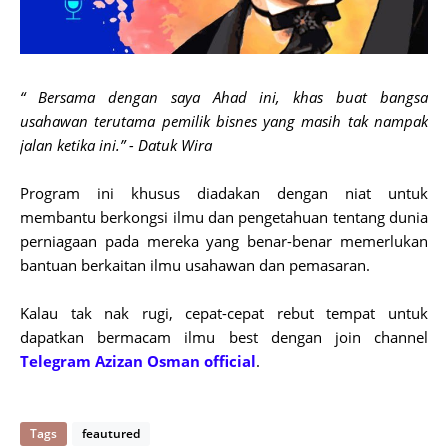
“ Bersama dengan saya Ahad ini, khas buat bangsa
usahawan terutama pemilik bisnes yang masih tak nampak
jalan ketika ini.” - Datuk Wira
Program ini khusus diadakan dengan niat untuk
membantu berkongsi ilmu dan pengetahuan tentang dunia
perniagaan pada mereka yang benar-benar memerlukan
bantuan berkaitan ilmu usahawan dan pemasaran.
Kalau tak nak rugi, cepat-cepat rebut tempat untuk
dapatkan bermacam ilmu best dengan join channel
Telegram Azizan Osman official
.
Tags
feautured