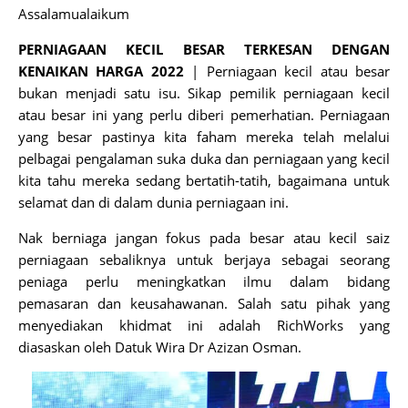
Assalamualaikum
PERNIAGAAN KECIL BESAR TERKESAN DENGAN
KENAIKAN HARGA 2022
| Perniagaan kecil atau besar
bukan menjadi satu isu. Sikap pemilik perniagaan kecil
atau besar ini yang perlu diberi pemerhatian. Perniagaan
yang besar pastinya kita faham mereka telah melalui
pelbagai pengalaman suka duka dan perniagaan yang kecil
kita tahu mereka sedang bertatih-tatih, bagaimana untuk
selamat dan di dalam dunia perniagaan ini.
Nak berniaga jangan fokus pada besar atau kecil saiz
perniagaan sebaliknya untuk berjaya sebagai seorang
peniaga perlu meningkatkan ilmu dalam bidang
pemasaran dan keusahawanan. Salah satu pihak yang
menyediakan khidmat ini adalah RichWorks yang
diasaskan oleh Datuk Wira Dr Azizan Osman.