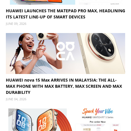
HUAWEI LAUNCHES THE MATEPAD PRO MAX, HEADLINING
ITS LATEST LINE-UP OF SMART DEVICES
JUNE 09, 2026
HUAWEI nova 15 Max ARRIVES IN MALAYSIA: THE ALL-
MAX PHONE WITH MAX BATTERY, MAX SCREEN AND MAX
DURABILITY
JUNE 04, 2026