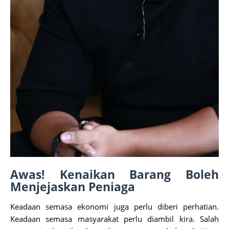
Awas! Kenaikan Barang Boleh
Menjejaskan Peniaga
Keadaan semasa ekonomi juga perlu diberi perhatian.
Keadaan semasa masyarakat perlu diambil kira. Salah