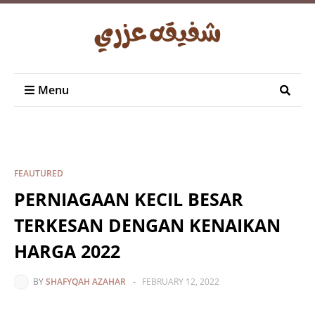
Menu
FEAUTURED
PERNIAGAAN KECIL BESAR
TERKESAN DENGAN KENAIKAN
HARGA 2022
BY
SHAFYQAH AZAHAR
-
FEBRUARY 12, 2022