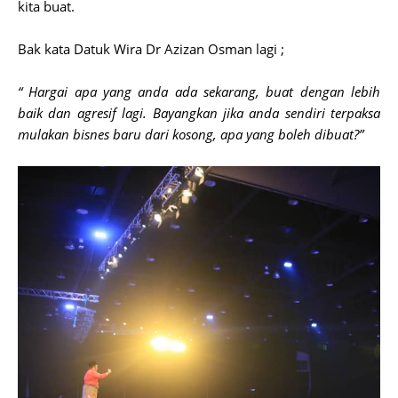
kita buat.
Bak kata Datuk Wira Dr Azizan Osman lagi ;
“ Hargai apa yang anda ada sekarang, buat dengan lebih
baik dan agresif lagi. Bayangkan jika anda sendiri terpaksa
mulakan bisnes baru dari kosong, apa yang boleh dibuat?”