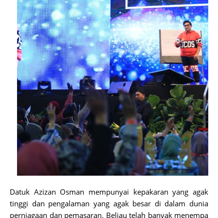
Datuk Azizan Osman mempunyai kepakaran yang agak
tinggi dan pengalaman yang agak besar di dalam dunia
perniagaan dan pemasaran. Beliau telah banyak menempa