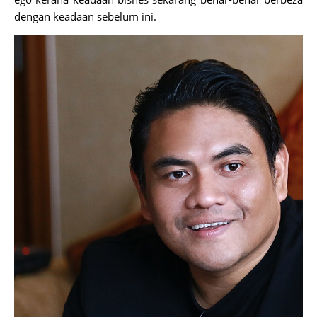
dengan keadaan sebelum ini.