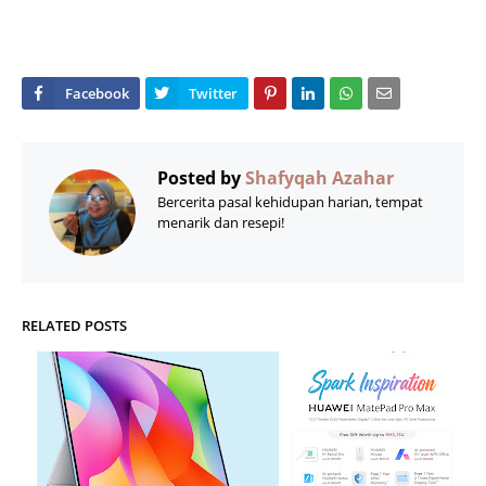
Posted by
Shafyqah Azahar
Bercerita pasal kehidupan harian, tempat
menarik dan resepi!
RELATED POSTS