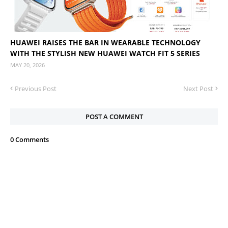
HUAWEI RAISES THE BAR IN WEARABLE TECHNOLOGY
WITH THE STYLISH NEW HUAWEI WATCH FIT 5 SERIES
MAY 20, 2026
Previous Post
Next Post
POST A COMMENT
0 Comments