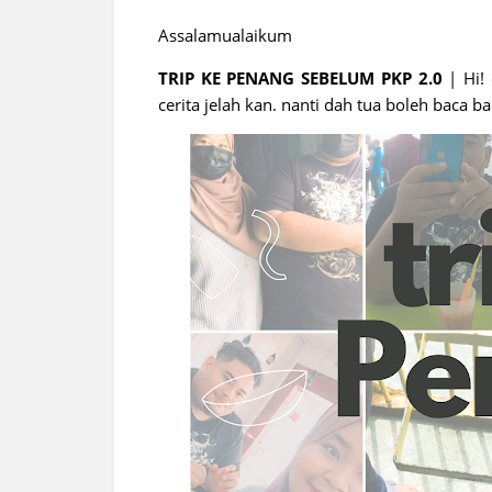
Assalamualaikum
TRIP KE PENANG SEBELUM PKP 2.0
| Hi! 
cerita jelah kan. nanti dah tua boleh baca