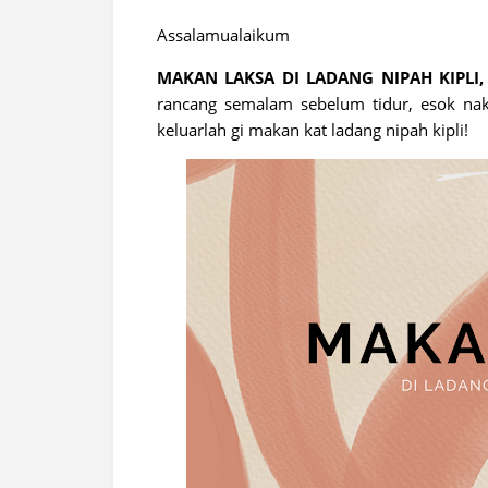
Assalamualaikum
MAKAN LAKSA DI LADANG NIPAH KIPLI, 
rancang semalam sebelum tidur, esok nak
keluarlah gi makan kat ladang nipah kipli!