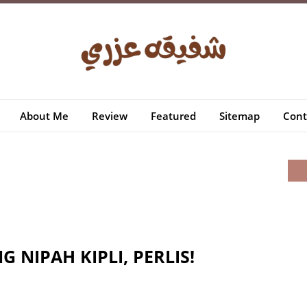
About Me
Review
Featured
Sitemap
Cont
 NIPAH KIPLI, PERLIS!