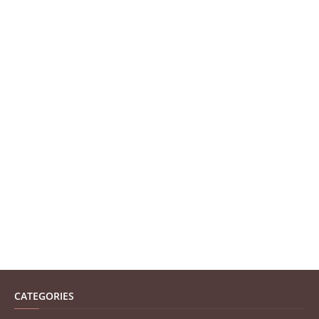
CATEGORIES