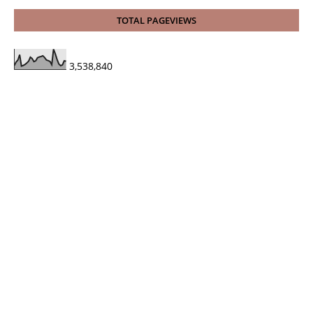
TOTAL PAGEVIEWS
3,538,840