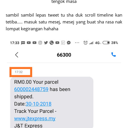
tengok masa
sambil sambil lepas tweet tu sha duk scroll timeline kan
tetiba..... masuk satu mesej, mesej yang buat sha rasa nak
lompat kegirangan hahaha