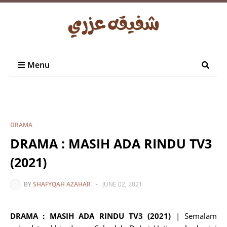
Menu
DRAMA
DRAMA : MASIH ADA RINDU TV3
(2021)
BY
SHAFYQAH AZAHAR
-
JUNE 02, 2021
DRAMA : MASIH ADA RINDU TV3 (2021)
| Semalam