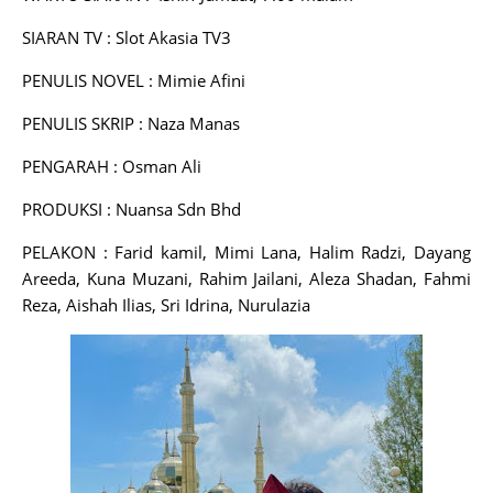
SIARAN TV : Slot Akasia TV3
PENULIS NOVEL : Mimie Afini
PENULIS SKRIP : Naza Manas
PENGARAH : Osman Ali
PRODUKSI : Nuansa Sdn Bhd
PELAKON : Farid kamil, Mimi Lana, Halim Radzi, Dayang
Areeda, Kuna Muzani, Rahim Jailani, Aleza Shadan, Fahmi
Reza, Aishah Ilias, Sri Idrina, Nurulazia