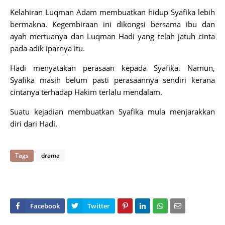
Kelahiran Luqman Adam membuatkan hidup Syafika lebih
bermakna. Kegembiraan ini dikongsi bersama ibu dan
ayah mertuanya dan Luqman Hadi yang telah jatuh cinta
pada adik iparnya itu.
Hadi menyatakan perasaan kepada Syafika. Namun,
Syafika masih belum pasti perasaannya sendiri kerana
cintanya terhadap Hakim terlalu mendalam.
Suatu kejadian membuatkan Syafika mula menjarakkan
diri dari Hadi.
Tags
drama