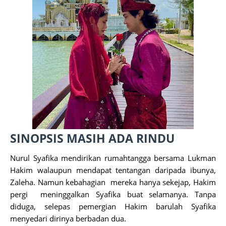
SINOPSIS MASIH ADA RINDU
Nurul Syafika mendirikan rumahtangga bersama Lukman
Hakim walaupun mendapat tentangan daripada ibunya,
Zaleha. Namun kebahagian mereka hanya sekejap, Hakim
pergi meninggalkan Syafika buat selamanya. Tanpa
diduga, selepas pemergian Hakim barulah Syafika
menyedari dirinya berbadan dua.