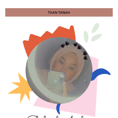
TUAN TANAH