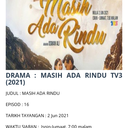
DRAMA : MASIH ADA RINDU TV3
(2021)
JUDUL : MASIH ADA RINDU
EPISOD : 16
TARIKH TAYANGAN : 2 Jun 2021
WAKTU SIARAN : Isnin-Jumaat, 7:00 malam