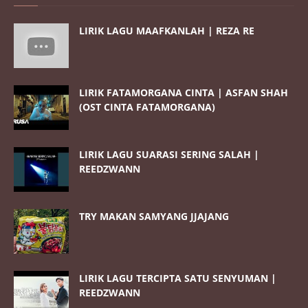
LIRIK LAGU MAAFKANLAH | REZA RE
LIRIK FATAMORGANA CINTA | ASFAN SHAH
(OST CINTA FATAMORGANA)
LIRIK LAGU SUARASI SERING SALAH |
REEDZWANN
TRY MAKAN SAMYANG JJAJANG
LIRIK LAGU TERCIPTA SATU SENYUMAN |
REEDZWANN