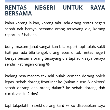
RENTAS NEGERI UNTUK RAYA
BERSAMA
kalau korang la kan, korang tahu ada orang rentas negeri
sebab nak beraya bersama orang tersayang dia, korang
report tak? hahaha
bunyi macam jahat sangat kan bila report tapi tulah, sakit
hati pun ada bila tengok orang lepas untuk rentas negeri
beraya bersama orang tersayang dia tapi adik saya beraya
sendiri kat negeri orang 😫
kadang rasa macam tak adil pulak, cemana dorang boleh
lepas, sebab dorang frontliner ke (bukan nurse & doktor)?
sebab dorang ada orang dalam? ke sebab dorang dah
cucuk vaksin 2 dos?
tapi takpelahh, rezeki dorang kan? 👀 so disebabkan saya