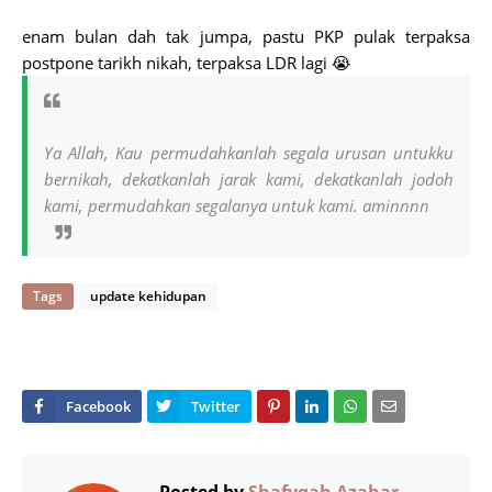
enam bulan dah tak jumpa, pastu PKP pulak terpaksa
postpone tarikh nikah, terpaksa LDR lagi 😭
Ya Allah, Kau permudahkanlah segala urusan untukku
bernikah, dekatkanlah jarak kami, dekatkanlah jodoh
kami, permudahkan segalanya untuk kami. aminnnn
Tags
update kehidupan