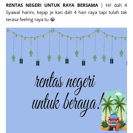
RENTAS NEGERI UNTUK RAYA BERSAMA
| Hi! dah 4
Syawal harini, kejap je kan dah 4 hari raya tapi tulah tak
terasa feeling raya tu 😭