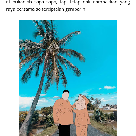
ni bukanlah sapa sapa, tapi tetap nak nampakkan yang
raya bersama so terciptalah gambar ni