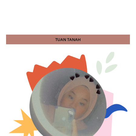
TUAN TANAH