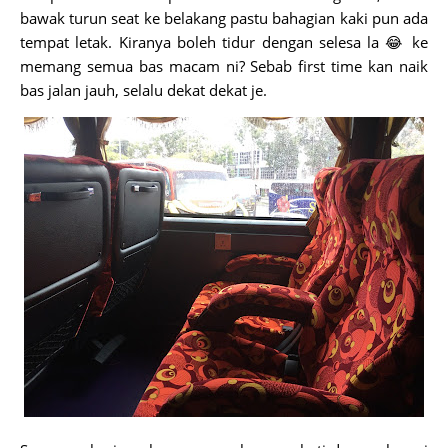
bawak turun seat ke belakang pastu bahagian kaki pun ada
tempat letak. Kiranya boleh tidur dengan selesa la 😂 ke
memang semua bas macam ni? Sebab first time kan naik
bas jalan jauh, selalu dekat dekat je.