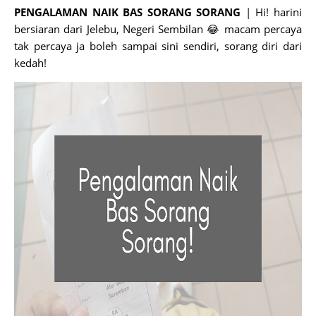
PENGALAMAN NAIK BAS SORANG SORANG
| Hi! harini
bersiaran dari Jelebu, Negeri Sembilan 😂 macam percaya
tak percaya ja boleh sampai sini sendiri, sorang diri dari
kedah!