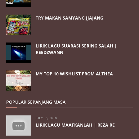
TRY MAKAN SAMYANG JJAJANG
LIRIK LAGU SUARASI SERING SALAH |
REEDZWANN
MY TOP 10 WISHLIST FROM ALTHEA
POPULAR SEPANJANG MASA
JULY 13, 2018
LIRIK LAGU MAAFKANLAH | REZA RE