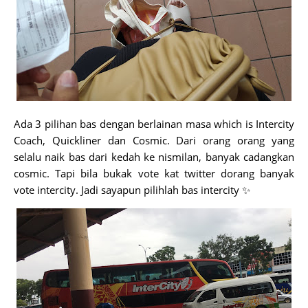
Ada 3 pilihan bas dengan berlainan masa which is Intercity
Coach, Quickliner dan Cosmic. Dari orang orang yang
selalu naik bas dari kedah ke nismilan, banyak cadangkan
cosmic. Tapi bila bukak vote kat twitter dorang banyak
vote intercity. Jadi sayapun pilihlah bas intercity ✨