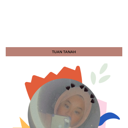
TUAN TANAH