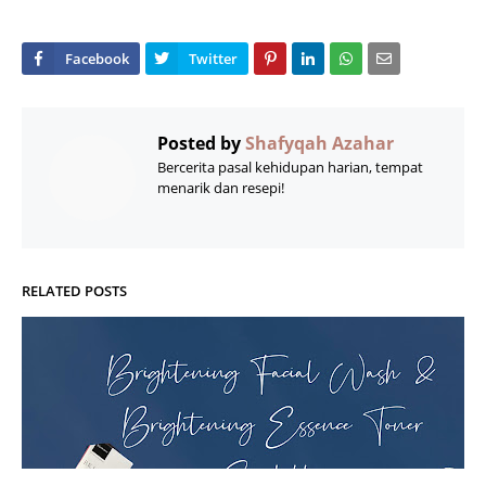
Posted by
Shafyqah Azahar
Bercerita pasal kehidupan harian, tempat
menarik dan resepi!
RELATED POSTS