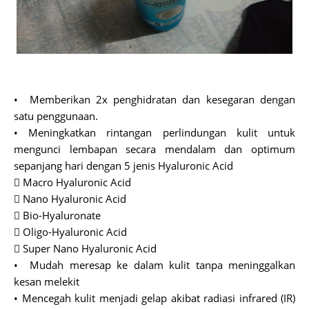
• Memberikan 2x penghidratan dan kesegaran dengan
satu penggunaan.
• Meningkatkan rintangan perlindungan kulit untuk
mengunci lembapan secara mendalam dan optimum
sepanjang hari dengan 5 jenis Hyaluronic Acid
 Macro Hyaluronic Acid
 Nano Hyaluronic Acid
 Bio-Hyaluronate
 Oligo-Hyaluronic Acid
 Super Nano Hyaluronic Acid
• Mudah meresap ke dalam kulit tanpa meninggalkan
kesan melekit
• Mencegah kulit menjadi gelap akibat radiasi infrared (IR)