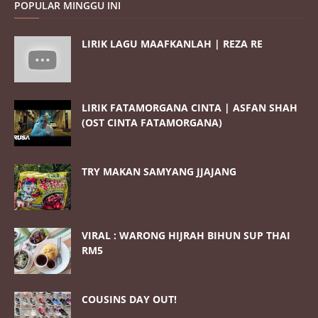
POPULAR MINGGU INI
LIRIK LAGU MAAFKANLAH | REZA RE
LIRIK FATAMORGANA CINTA | ASFAN SHAH
(OST CINTA FATAMORGANA)
TRY MAKAN SAMYANG JJAJANG
VIRAL : WARONG HIJRAH BIHUN SUP THAI
RM5
COUSINS DAY OUT!