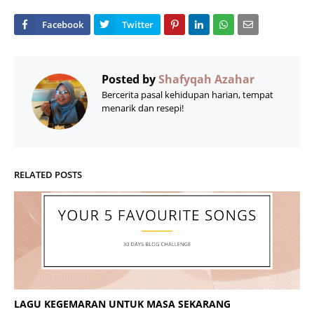
Posted by
Shafyqah Azahar
Bercerita pasal kehidupan harian, tempat
menarik dan resepi!
RELATED POSTS
LAGU KEGEMARAN UNTUK MASA SEKARANG