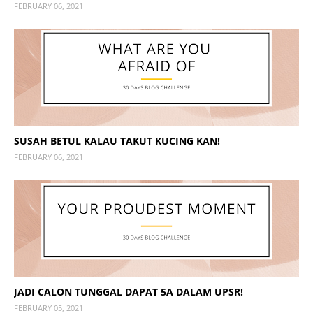
FEBRUARY 06, 2021
SUSAH BETUL KALAU TAKUT KUCING KAN!
FEBRUARY 06, 2021
JADI CALON TUNGGAL DAPAT 5A DALAM UPSR!
FEBRUARY 05, 2021