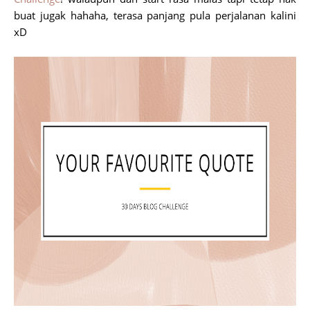
buat jugak hahaha, terasa panjang pula perjalanan kalini
xD