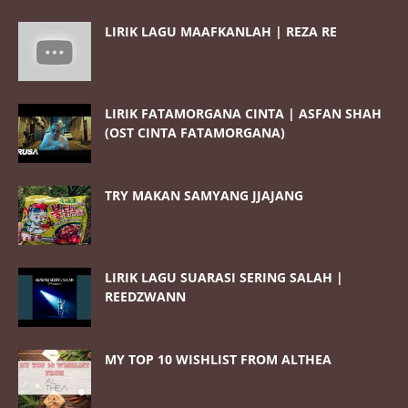
LIRIK LAGU MAAFKANLAH | REZA RE
LIRIK FATAMORGANA CINTA | ASFAN SHAH
(OST CINTA FATAMORGANA)
TRY MAKAN SAMYANG JJAJANG
LIRIK LAGU SUARASI SERING SALAH |
REEDZWANN
MY TOP 10 WISHLIST FROM ALTHEA