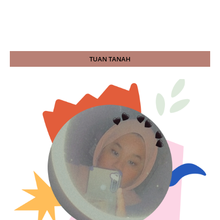
TUAN TANAH