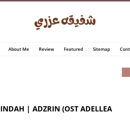
About Me
Review
Featured
Sitemap
Cont
 INDAH | ADZRIN (OST ADELLEA