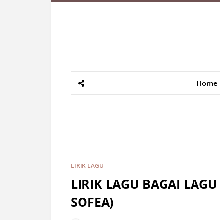
Home
LIRIK LAGU
LIRIK LAGU BAGAI LAGU
SOFEA)