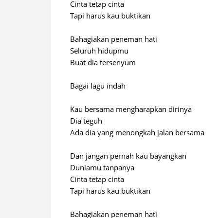
Cinta tetap cinta
Tapi harus kau buktikan
Bahagiakan peneman hati
Seluruh hidupmu
Buat dia tersenyum
Bagai lagu indah
Kau bersama mengharapkan dirinya
Dia teguh
Ada dia yang menongkah jalan bersama
Dan jangan pernah kau bayangkan
Duniamu tanpanya
Cinta tetap cinta
Tapi harus kau buktikan
Bahagiakan peneman hati