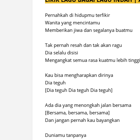
Pernahkah di hidupmu terfikir
Wanita yang mencintamu
Memberikan jiwa dan segalanya buatmu
Tak pernah resah dan tak akan ragu
Dia selalu disisi
Mengangkat semua rasa kuatmu lebih tingg
Kau bisa mengharapkan dirinya
Dia teguh
[Dia teguh Dia teguh Dia teguh]
Ada dia yang menongkah jalan bersama
[Bersama, bersama, bersama]
Dan jangan pernah kau bayangkan
Duniamu tanpanya