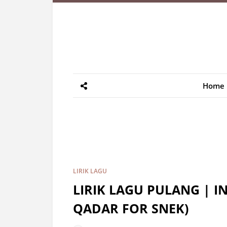
Home
LIRIK LAGU
LIRIK LAGU PULANG | 
QADAR FOR SNEK)