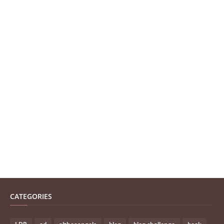
CATEGORIES