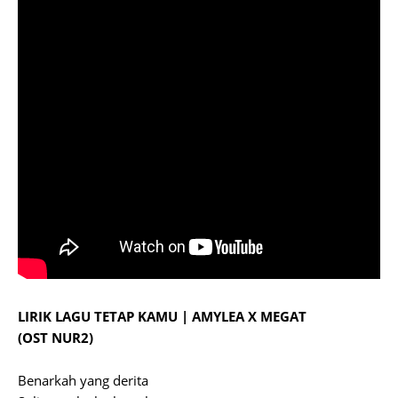
LIRIK LAGU TETAP KAMU | AMYLEA X MEGAT
(OST NUR2)
Benarkah yang derita