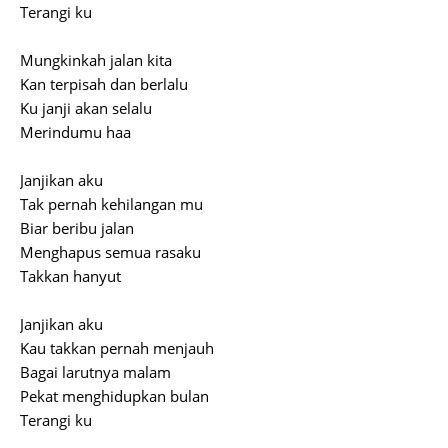
Terangi ku
Mungkinkah jalan kita
Kan terpisah dan berlalu
Ku janji akan selalu
Merindumu haa
Janjikan aku
Tak pernah kehilangan mu
Biar beribu jalan
Menghapus semua rasaku
Takkan hanyut
Janjikan aku
Kau takkan pernah menjauh
Bagai larutnya malam
Pekat menghidupkan bulan
Terangi ku