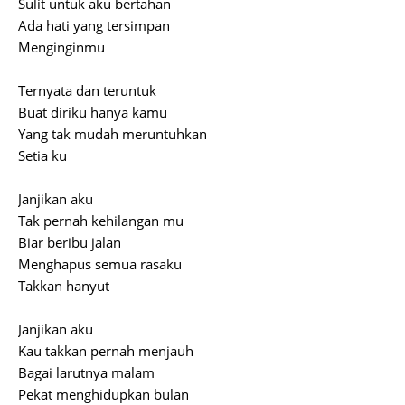
Sulit untuk aku bertahan
Ada hati yang tersimpan
Menginginmu
Ternyata dan teruntuk
Buat diriku hanya kamu
Yang tak mudah meruntuhkan
Setia ku
Janjikan aku
Tak pernah kehilangan mu
Biar beribu jalan
Menghapus semua rasaku
Takkan hanyut
Janjikan aku
Kau takkan pernah menjauh
Bagai larutnya malam
Pekat menghidupkan bulan