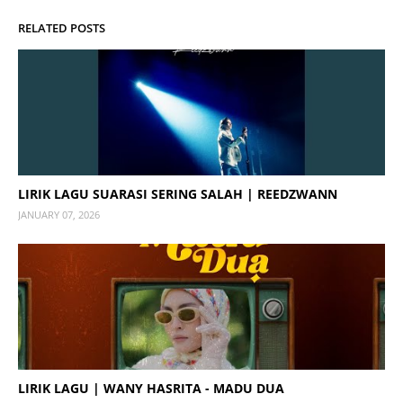
RELATED POSTS
LIRIK LAGU SUARASI SERING SALAH | REEDZWANN
JANUARY 07, 2026
LIRIK LAGU | WANY HASRITA - MADU DUA