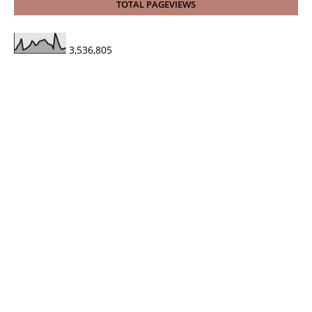
TOTAL PAGEVIEWS
3,536,805