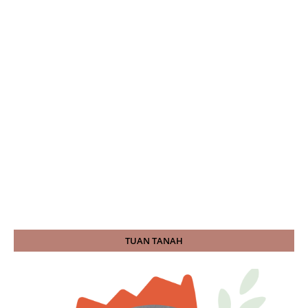
TUAN TANAH