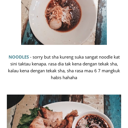
NOODLES
- sorry but sha kureng suka sangat noodle kat
sini taktau kenapa. rasa dia tak kena dengan tekak sha,
kalau kena dengan tekak sha, sha rasa mau 6 7 mangkuk
habis hahaha