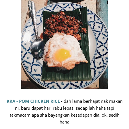
KRA - POM CHICKEN RICE
- dah lama berhajat nak makan
ni, baru dapat hari rabu lepas. sedap lah haha tapi
takmacam apa sha bayangkan kesedapan dia, ok. sedih
haha