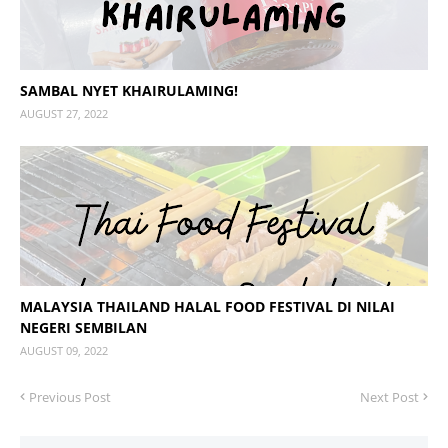
SAMBAL NYET KHAIRULAMING!
AUGUST 27, 2022
MALAYSIA THAILAND HALAL FOOD FESTIVAL DI NILAI
NEGERI SEMBILAN
AUGUST 09, 2022
Previous Post
Next Post