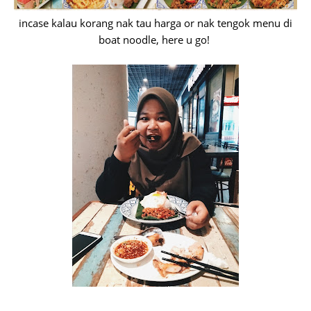
incase kalau korang nak tau harga or nak tengok menu di
boat noodle, here u go!