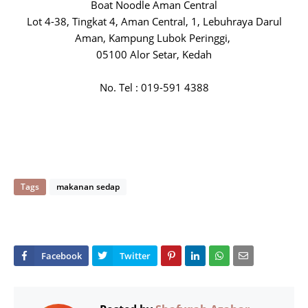
Boat Noodle Aman Central
Lot 4-38, Tingkat 4, Aman Central, 1, Lebuhraya Darul
Aman, Kampung Lubok Peringgi,
05100 Alor Setar, Kedah
No. Tel : 019-591 4388
Tags
makanan sedap