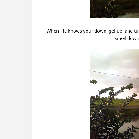
When life knows your down, get up, and turn
kneel down,