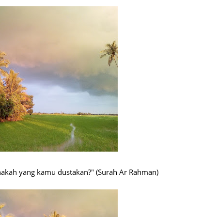
akah yang kamu dustakan?" (Surah Ar Rahman)