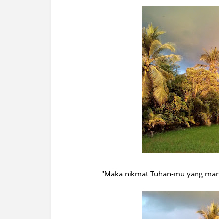
"Maka nikmat Tuhan-mu yang man