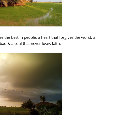
e the best in people, a heart that forgives the worst, a
bad & a soul that never loses faith.