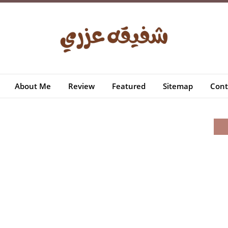
About Me
Review
Featured
Sitemap
Cont