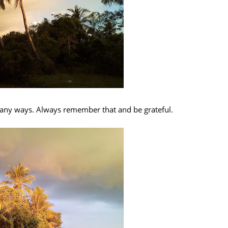
any ways. Always remember that and be grateful.