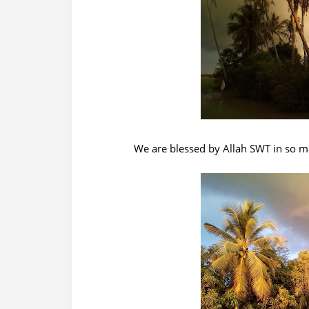
We are blessed by Allah SWT in so m