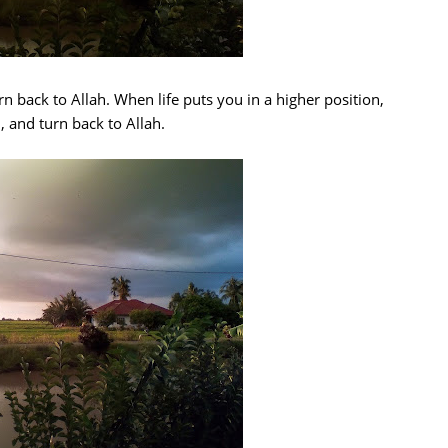
 back to Allah. When life puts you in a higher position,
 and turn back to Allah.