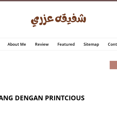
About Me
Review
Featured
Sitemap
Cont
YANG DENGAN PRINTCIOUS