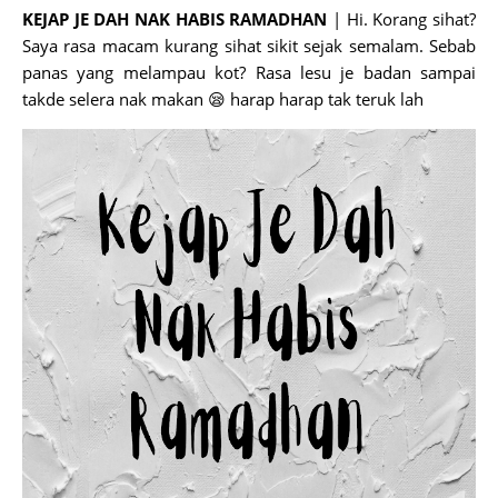
KEJAP JE DAH NAK HABIS RAMADHAN
| Hi. Korang sihat?
Saya rasa macam kurang sihat sikit sejak semalam. Sebab
panas yang melampau kot? Rasa lesu je badan sampai
takde selera nak makan 😪 harap harap tak teruk lah