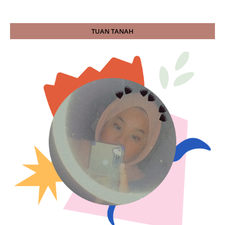
TUAN TANAH