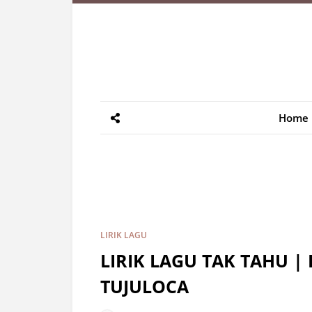
Home
LIRIK LAGU
LIRIK LAGU TAK TAHU |
TUJULOCA