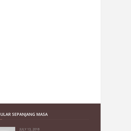
ULAR SEPANJANG MASA
JULY 13, 2018