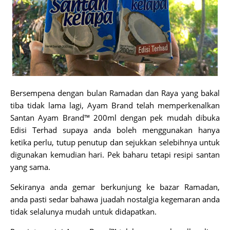
Bersempena dengan bulan Ramadan dan Raya yang bakal
tiba tidak lama lagi, Ayam Brand telah memperkenalkan
Santan Ayam Brand™ 200ml dengan pek mudah dibuka
Edisi Terhad supaya anda boleh menggunakan hanya
ketika perlu, tutup penutup dan sejukkan selebihnya untuk
digunakan kemudian hari. Pek baharu tetapi resipi santan
yang sama.
Sekiranya anda gemar berkunjung ke bazar Ramadan,
anda pasti sedar bahawa juadah nostalgia kegemaran anda
tidak selalunya mudah untuk didapatkan.