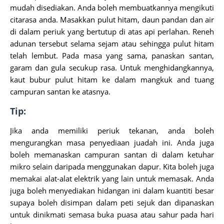
mudah disediakan. Anda boleh membuatkannya mengikuti
citarasa anda. Masakkan pulut hitam, daun pandan dan air
di dalam periuk yang bertutup di atas api perlahan. Reneh
adunan tersebut selama sejam atau sehingga pulut hitam
telah lembut. Pada masa yang sama, panaskan santan,
garam dan gula secukup rasa. Untuk menghidangkannya,
kaut bubur pulut hitam ke dalam mangkuk and tuang
campuran santan ke atasnya.
Tip:
Jika anda memiliki periuk tekanan, anda boleh
mengurangkan masa penyediaan juadah ini. Anda juga
boleh memanaskan campuran santan di dalam ketuhar
mikro selain daripada menggunakan dapur. Kita boleh juga
memakai alat-alat elektrik yang lain untuk memasak. Anda
juga boleh menyediakan hidangan ini dalam kuantiti besar
supaya boleh disimpan dalam peti sejuk dan dipanaskan
untuk dinikmati semasa buka puasa atau sahur pada hari