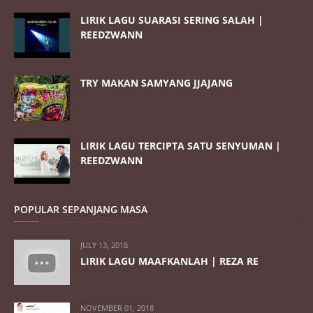
LIRIK LAGU SUARASI SERING SALAH |
REEDZWANN
TRY MAKAN SAMYANG JJAJANG
LIRIK LAGU TERCIPTA SATU SENYUMAN |
REEDZWANN
POPULAR SEPANJANG MASA
JULY 13, 2018
LIRIK LAGU MAAFKANLAH | REZA RE
NOVEMBER 01, 2018