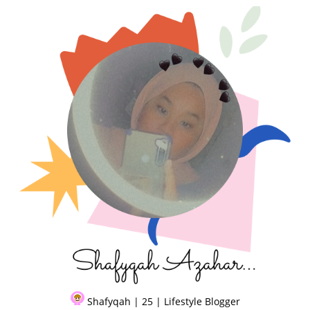
Shafyqah | 25 | Lifestyle Blogger