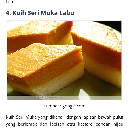
lain.
4. Kuih Seri Muka Labu
sumber : google.com
Kuih Seri Muka yang dikenali dengan lapisan bawah pulut
yang berlemak dan lapisan atas kastard pandan hijau