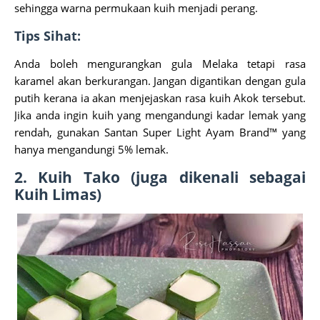
sehingga warna permukaan kuih menjadi perang.
Tips Sihat:
Anda boleh mengurangkan gula Melaka tetapi rasa
karamel akan berkurangan. Jangan digantikan dengan gula
putih kerana ia akan menjejaskan rasa kuih Akok tersebut.
Jika anda ingin kuih yang mengandungi kadar lemak yang
rendah, gunakan Santan Super Light Ayam Brand™ yang
hanya mengandungi 5% lemak.
2. Kuih Tako (juga dikenali sebagai
Kuih Limas)