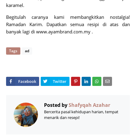
karamel.
Begitulah caranya kami membangkitkan nostalgia!
Ramadan Karim. Dapatkan semua resipi di atas dan
banyak lagi di www.ayambrand.com.my .
Tags
ad
Posted by
Shafyqah Azahar
Bercerita pasal kehidupan harian, tempat
menarik dan resepi!