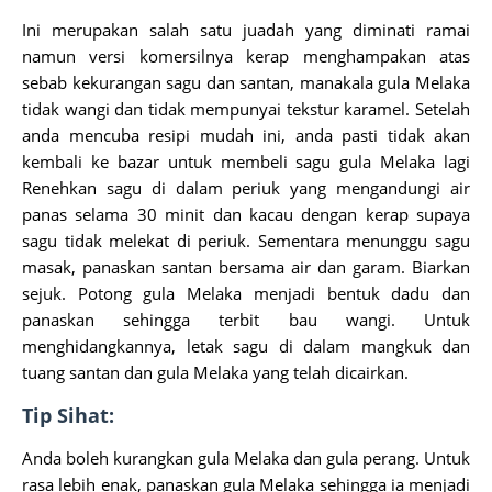
Ini merupakan salah satu juadah yang diminati ramai
namun versi komersilnya kerap menghampakan atas
sebab kekurangan sagu dan santan, manakala gula Melaka
tidak wangi dan tidak mempunyai tekstur karamel. Setelah
anda mencuba resipi mudah ini, anda pasti tidak akan
kembali ke bazar untuk membeli sagu gula Melaka lagi
Renehkan sagu di dalam periuk yang mengandungi air
panas selama 30 minit dan kacau dengan kerap supaya
sagu tidak melekat di periuk. Sementara menunggu sagu
masak, panaskan santan bersama air dan garam. Biarkan
sejuk. Potong gula Melaka menjadi bentuk dadu dan
panaskan sehingga terbit bau wangi. Untuk
menghidangkannya, letak sagu di dalam mangkuk dan
tuang santan dan gula Melaka yang telah dicairkan.
Tip Sihat:
Anda boleh kurangkan gula Melaka dan gula perang. Untuk
rasa lebih enak, panaskan gula Melaka sehingga ia menjadi