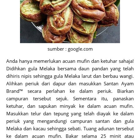
sumber : google.com
Anda hanya memerlukan acuan mufin dan ketuhar sahaja!
Didihkan gula Melaka bersama daun pandan yang telah
dihiris nipis sehingga gula Melaka larut dan berbau wangi.
Alihkan periuk dari dapur dan masukkan Santan Ayam
Brand™ secara perlahan ke dalam periuk. Biarkan
campuran tersebut sejuk. Sementara itu, panaskan
ketuhar, dan sapukan minyak ke dalam acuan mufin.
Masukkan telur dan tepung yang telah diayak ke dalam
periuk yang mengandungi campuran santan dan gula
Melaka dan kacau sehingga sebati. Tuang adunan tersebut
ke dalam acuan mufin. Bakar selama 25 minit atau