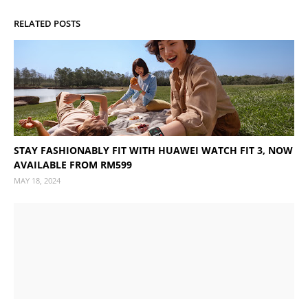
RELATED POSTS
STAY FASHIONABLY FIT WITH HUAWEI WATCH FIT 3, NOW
AVAILABLE FROM RM599
MAY 18, 2024