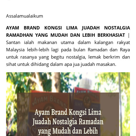
Assalamualaikum
AYAM BRAND KONGSI LIMA JUADAH NOSTALGIA
RAMADHAN YANG MUDAH DAN LEBIH BERKHASIAT
|
Santan ialah makanan utama dalam kalangan rakyat
Malaysia lebih-lebih lagi pada bulan Ramadan dan Raya
untuk rasanya yang begitu nostalgia, lemak berkrim dan
sihat untuk dihidang dalam apa jua juadah masakan.