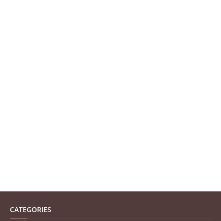
CATEGORIES