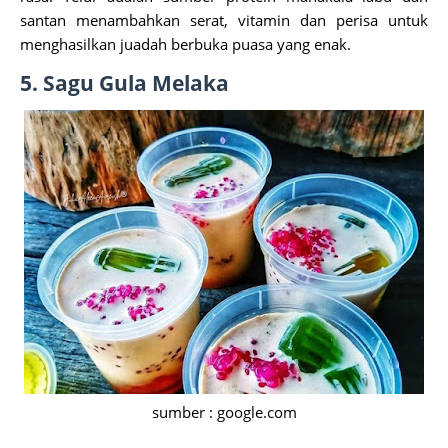
santan menambahkan serat, vitamin dan perisa untuk
menghasilkan juadah berbuka puasa yang enak.
5. Sagu Gula Melaka
sumber : google.com