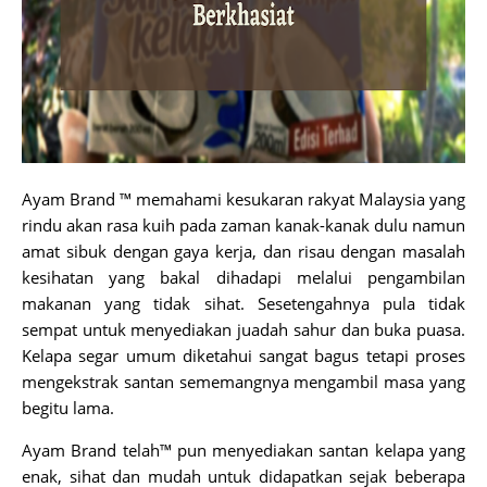
Ayam Brand ™ memahami kesukaran rakyat Malaysia yang
rindu akan rasa kuih pada zaman kanak-kanak dulu namun
amat sibuk dengan gaya kerja, dan risau dengan masalah
kesihatan yang bakal dihadapi melalui pengambilan
makanan yang tidak sihat. Sesetengahnya pula tidak
sempat untuk menyediakan juadah sahur dan buka puasa.
Kelapa segar umum diketahui sangat bagus tetapi proses
mengekstrak santan sememangnya mengambil masa yang
begitu lama.
Ayam Brand telah™ pun menyediakan santan kelapa yang
enak, sihat dan mudah untuk didapatkan sejak beberapa