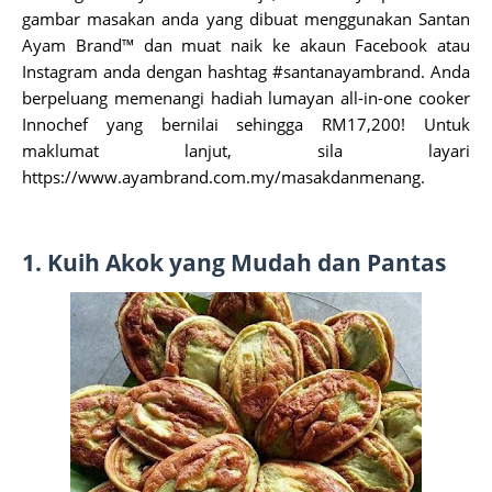
gambar masakan anda yang dibuat menggunakan Santan
Ayam Brand™ dan muat naik ke akaun Facebook atau
Instagram anda dengan hashtag #santanayambrand. Anda
berpeluang memenangi hadiah lumayan all-in-one cooker
Innochef yang bernilai sehingga RM17,200! Untuk
maklumat lanjut, sila layari
https://www.ayambrand.com.my/masakdanmenang.
1. Kuih Akok yang Mudah dan Pantas