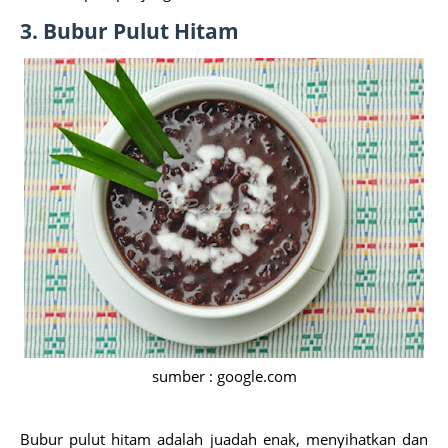
3. Bubur Pulut Hitam
sumber : google.com
Bubur pulut hitam adalah juadah enak, menyihatkan dan