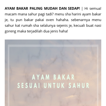
AYAM BAKAR PALING MUDAH DAN SEDAP!
| Hi semua!
macam mana sahur pagi tadi? menu sha harini ayam bakar
je, tu pun bakar pakai oven hahaha. sebenarnya menu
sahur kat rumah sha selalunya sejenis je, kecuali buat nasi
goreng maka terjadilah dua jenis haha!