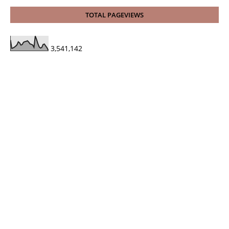
TOTAL PAGEVIEWS
3,541,142