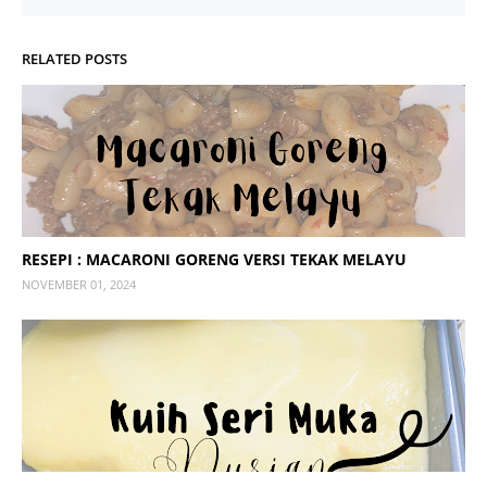
RELATED POSTS
RESEPI : MACARONI GORENG VERSI TEKAK MELAYU
NOVEMBER 01, 2024