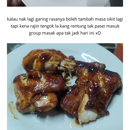
kalau nak lagi garing rasanya boleh tambah masa sikit lagi
tapi kena rajin tengok la kang rentung tak pasei masuk
group masak apa tak jadi hari ini xD