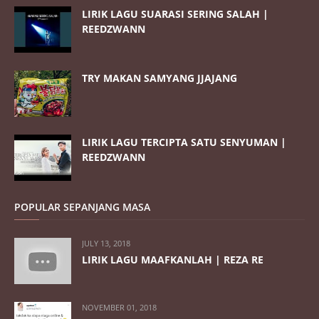
LIRIK LAGU SUARASI SERING SALAH |
REEDZWANN
TRY MAKAN SAMYANG JJAJANG
LIRIK LAGU TERCIPTA SATU SENYUMAN |
REEDZWANN
POPULAR SEPANJANG MASA
JULY 13, 2018
LIRIK LAGU MAAFKANLAH | REZA RE
NOVEMBER 01, 2018