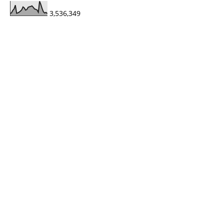
3,536,349