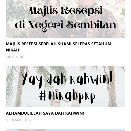
MAJLIS RESEPSI SEBELAH SUAMI SELEPAS SETAHUN
NIKAH!
JUNE 16, 2022
ALHAMDULILLAH SAYA DAH KAHWIN!
SEPTEMBER 16, 2021