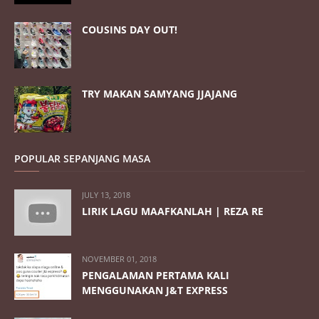
COUSINS DAY OUT!
TRY MAKAN SAMYANG JJAJANG
POPULAR SEPANJANG MASA
JULY 13, 2018
LIRIK LAGU MAAFKANLAH | REZA RE
NOVEMBER 01, 2018
PENGALAMAN PERTAMA KALI
MENGGUNAKAN J&T EXPRESS