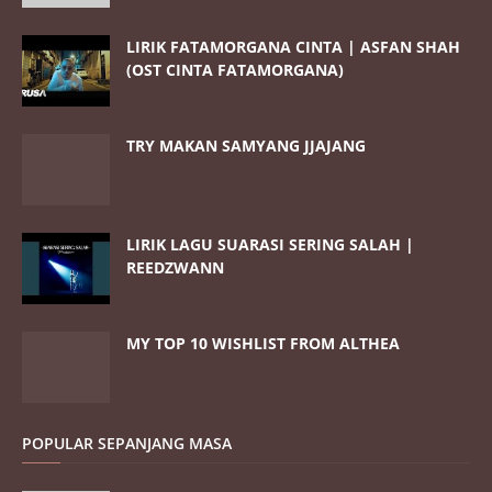
LIRIK FATAMORGANA CINTA | ASFAN SHAH
(OST CINTA FATAMORGANA)
TRY MAKAN SAMYANG JJAJANG
LIRIK LAGU SUARASI SERING SALAH |
REEDZWANN
MY TOP 10 WISHLIST FROM ALTHEA
POPULAR SEPANJANG MASA