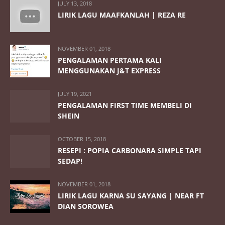
JULY 13, 2018
LIRIK LAGU MAAFKANLAH | REZA RE
NOVEMBER 01, 2018
PENGALAMAN PERTAMA KALI
MENGGUNAKAN J&T EXPRESS
JULY 19, 2021
PENGALAMAN FIRST TIME MEMBELI DI
SHEIN
OCTOBER 15, 2018
RESEPI : POPIA CARBONARA SIMPLE TAPI
SEDAP!
NOVEMBER 01, 2018
LIRIK LAGU KARNA SU SAYANG | NEAR FT
DIAN SOROWEA