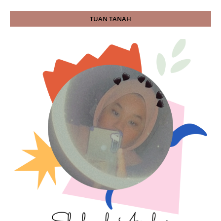
TUAN TANAH