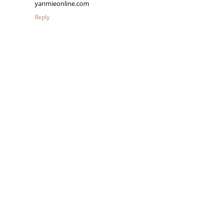
yanmieonline.com
Reply