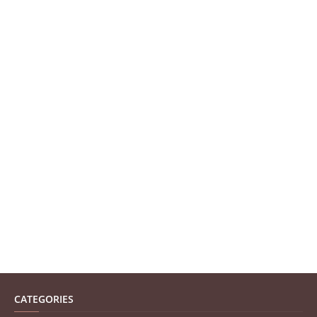
CATEGORIES