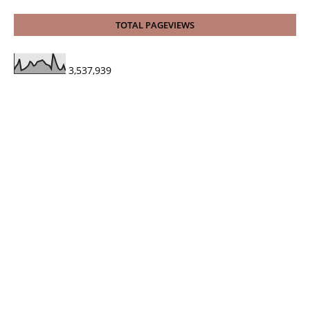
TOTAL PAGEVIEWS
3,537,939