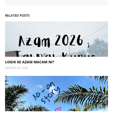
RELATED POSTS
LOGIK KE AZAM MACAM NI?
JANUARY 06, 2026