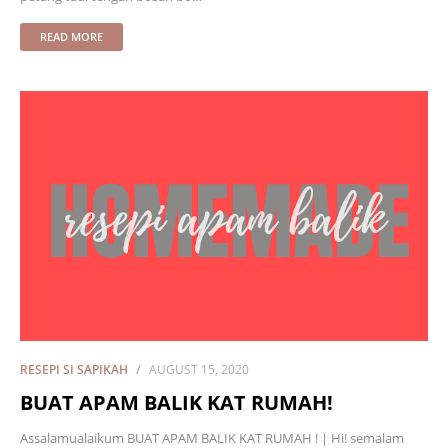
READ MORE
RESEPI SI SAPIKAH
AUGUST 15, 2020
BUAT APAM BALIK KAT RUMAH!
Assalamualaikum BUAT APAM BALIK KAT RUMAH ! | Hi! semalam