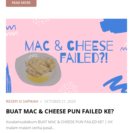
READ MORE
RESEPI SI SAPIKAH
OCTOBER 21, 2020
BUAT MAC & CHEESE PUN FAILED KE?
Assalamualaikum BUAT MAC & CHEESE PUN FAILED KE? | Hi!
malam malam cerita pasal…