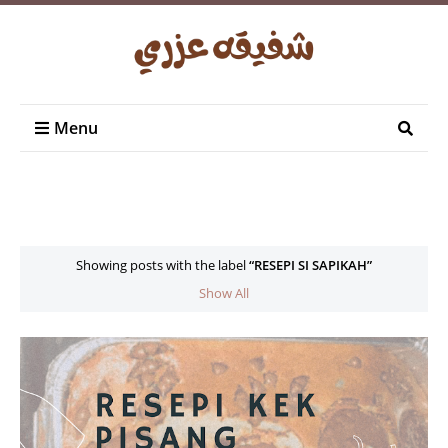
Menu
Showing posts with the label
RESEPI SI SAPIKAH
Show All