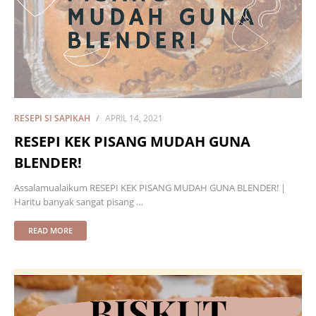
RESEPI SI SAPIKAH
APRIL 14, 2021
RESEPI KEK PISANG MUDAH GUNA
BLENDER!
Assalamualaikum RESEPI KEK PISANG MUDAH GUNA BLENDER! |
Haritu banyak sangat pisang …
READ MORE