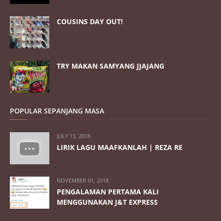
COUSINS DAY OUT!
TRY MAKAN SAMYANG JJAJANG
POPULAR SEPANJANG MASA
JULY 13, 2018
LIRIK LAGU MAAFKANLAH | REZA RE
NOVEMBER 01, 2018
PENGALAMAN PERTAMA KALI
MENGGUNAKAN J&T EXPRESS