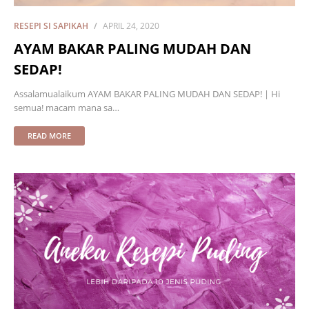
RESEPI SI SAPIKAH
APRIL 24, 2020
AYAM BAKAR PALING MUDAH DAN
SEDAP!
Assalamualaikum AYAM BAKAR PALING MUDAH DAN SEDAP! | Hi
semua! macam mana sa…
READ MORE