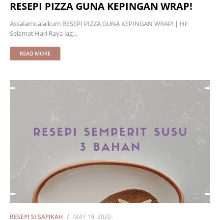
RESEPI PIZZA GUNA KEPINGAN WRAP!
Assalamualaikum RESEPI PIZZA GUNA KEPINGAN WRAP! | Hi!
Selamat Hari Raya lag…
READ MORE
RESEPI SI SAPIKAH
MAY 19, 2020